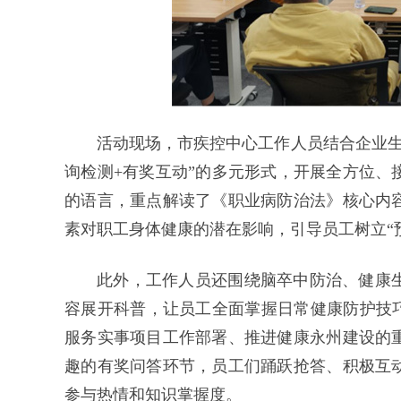
活动现场，市疾控中心工作人员结合企业生
询检测+有奖互动”的多元形式，开展全方位、
的语言，重点解读了《职业病防治法》核心内
素对职工身体健康的潜在影响，引导员工树立“
此外，工作人员还围绕脑卒中防治、健康
容展开科普，让员工全面掌握日常健康防护技巧
服务实事项目工作部署、推进健康永州建设的
趣的有奖问答环节，员工们踊跃抢答、积极互
参与热情和知识掌握度。