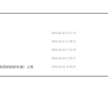
l
2026-04-26 15:11:53
2026-04-25 12:28:32
2026-04-24 17:32:39
2026-04-24 15:50:27
自祖国妈妈的礼物》上线
2026-04-24 10:39:45