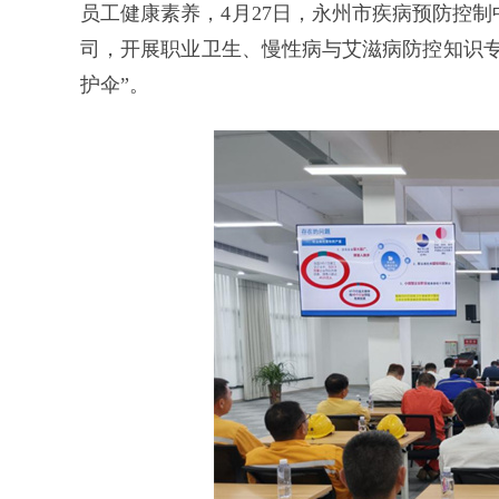
员工健康素养，4月27日，永州市疾病预防控
司，开展职业卫生、慢性病与艾滋病防控知识专
护伞”。