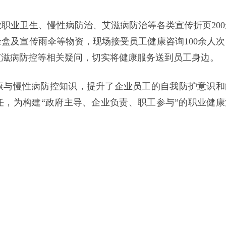
职业卫生、慢性病防治、艾滋病防治等各类宣传折页200
0余盒及宣传雨伞等物资，现场接受员工健康咨询100余人次
艾滋病防控等相关疑问，切实将健康服务送到员工身边。
康与慢性病防控知识，提升了企业员工的自我防护意识和
，为构建“政府主导、企业负责、职工参与”的职业健康
。