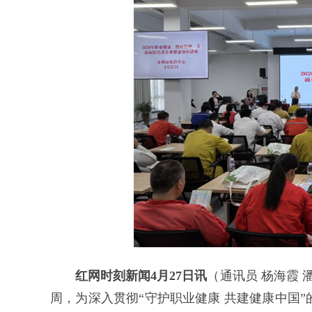
红网时刻新闻4月27日讯
（通讯员 杨海霞 
周，为深入贯彻“守护职业健康 共建健康中国