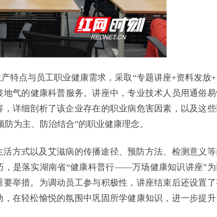
产特点与员工职业健康需求，采取“专题讲座+资料发放+
接地气的健康科普服务。讲座中，专业技术人员用通俗易
容，详细剖析了该企业存在的职业病危害因素，以及这些
预防为主、防治结合”的职业健康理念。
生活方式以及艾滋病的传播途径、预防方法、检测意义等
，是落实湖南省“健康科普行——万场健康知识讲座”为
重要举措。为调动员工参与积极性，讲座结束后还设置了
动，在轻松愉悦的氛围中巩固所学健康知识，进一步提升