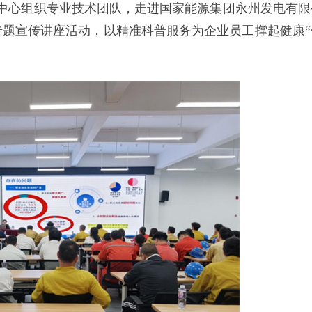
制中心组织专业技术团队，走进国家能源集团永州发电有限
题宣传讲座活动，以精准科普服务为企业员工撑起健康“