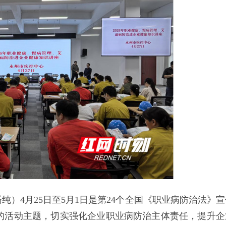
潘纯）4月25日至5月1日是第24个全国《职业病防治法》
”的活动主题，切实强化企业职业病防治主体责任，提升企