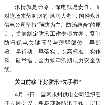
汛情就是命令，保电就是责任。面
对这场来势汹汹的“风雨大考”，国网永州
供电公司坚持“预防为主、防治结合”的原
则，提前制定防汛工作专项方案，紧盯
防汛保电关键环节与薄弱部位，早部
署、早行动、早落实，以高标准、实作
风、硬举措，全力筑牢汛期电力安全防
线。
关口前移 下好防汛“先手棋”
4月13日，国网永州供电公司组织召
开专题会议，积极部署防汛工作，层层