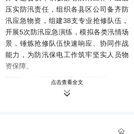
压实防汛责任，组织各县区公司备齐防
汛应急物资，组建38支专业抢修队伍，
开展5次防汛应急演练，模拟各类汛情场
景，锤炼抢修队伍快速响应、协同作战
能力，为防汛保电工作筑牢坚实人员物
资保障。
点击查看全文

