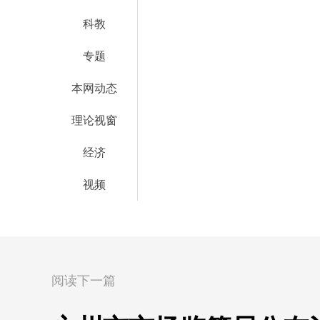
科教
专题
本网动态
理论视窗
经济
视频
阅读下一篇