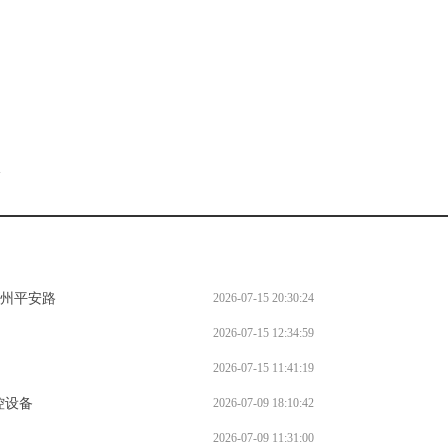
。
l
永州平安路
2026-07-15 20:30:24
2026-07-15 12:34:59
2026-07-15 11:41:19
控设备
2026-07-09 18:10:42
2026-07-09 11:31:00