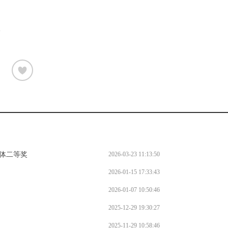
。
l
团体二等奖
2026-03-23 11:13:50
2026-01-15 17:33:43
2026-01-07 10:50:46
白
2025-12-29 19:30:27
2025-11-29 10:58:46