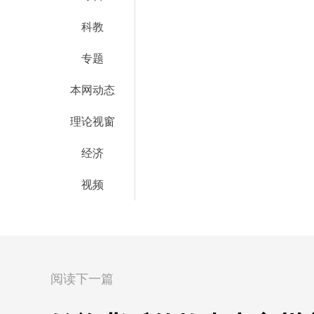
科教
专题
本网动态
理论视窗
经济
视频
阅读下一篇