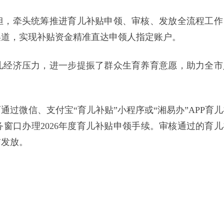
担，牵头统筹推进育儿补贴申领、审核、发放全流程工作
渠道，实现补贴资金精准直达申领人指定账户。
儿经济压力，进一步提振了群众生育养育意愿，助力全市
过微信、支付宝“育儿补贴”小程序或“湘易办”APP育儿
窗口办理2026年度育儿补贴申领手续。审核通过的育儿
前发放。