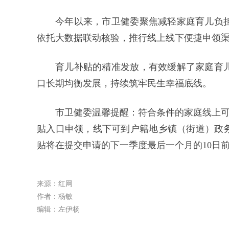
今年以来，市卫健委聚焦减轻家庭育儿负
依托大数据联动核验，推行线上线下便捷申领
育儿补贴的精准发放，有效缓解了家庭育
口长期均衡发展，持续筑牢民生幸福底线。
市卫健委温馨提醒：符合条件的家庭线上可通
贴入口申领，线下可到户籍地乡镇（街道）政务
贴将在提交申请的下一季度最后一个月的10日
来源：红网
作者：杨敏
编辑：左伊杨