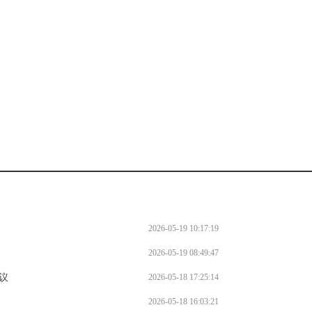
。
l
2026-05-19 10:17:19
2026-05-19 08:49:47
议
2026-05-18 17:25:14
2026-05-18 16:03:21