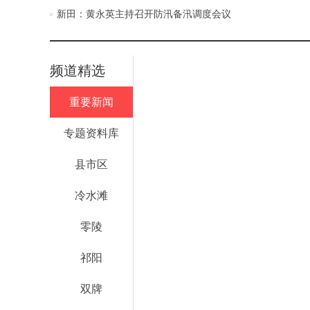
新田：黄永英主持召开防汛备汛调度会议
频道精选
重要新闻
专题资料库
县市区
冷水滩
零陵
祁阳
双牌