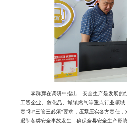
李群辉在调研中指出，安全生产是发展的
工贸企业、危化品、城镇燃气等重点行业领域
责”和“三管三必须”要求，压紧压实各方责任
遏制各类安全事故发生，确保全县安全生产形