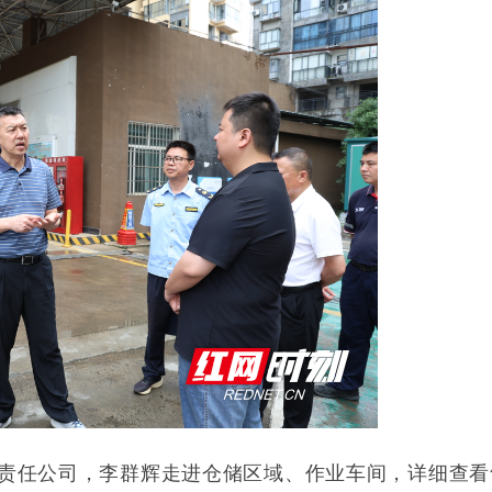
责任公司，李群辉走进仓储区域、作业车间，详细查看