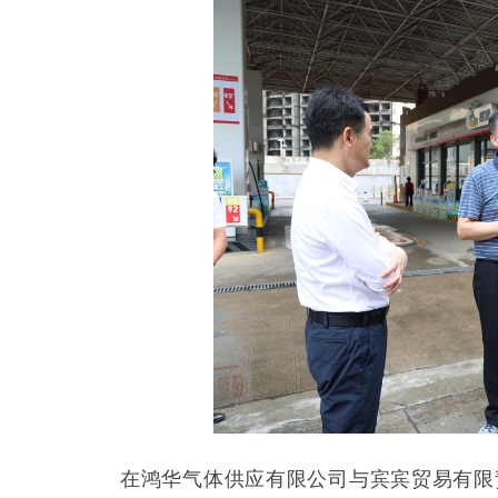
在鸿华气体供应有限公司与宾宾贸易有限