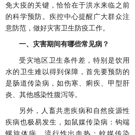
免大疫的关键，恰恰在于洪水来临之前
的科学预防。疾控中心提醒广大群众注
意防范，做好灾害卫生防疫工作。
一、灾害期间有哪些常见病？
受灾地区卫生条件差，特别是饮用
水的卫生难以得到保障，首先要预防的
是肠道传染病，如伤寒、痢疾、甲型肝
炎、其他感染性腹泻等。
另外，人畜共患疾病和自然疫源性
疾病也极易发生，如鼠媒传染病：钩端
螺旋体病、流行性出血热；蚊媒传染