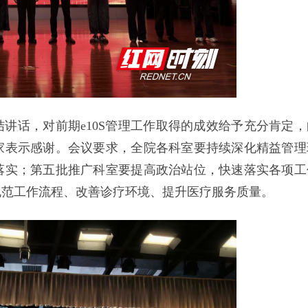
讲话，对前期e10S管理工作取得的成效给予充分肯定，
家表示感谢。会议要求，全院各科室要持续深化精益管理
落实；第五批推广科室要提高政治站位，快速落实各项工
规范工作流程、改善诊疗环境、提升医疗服务质量。