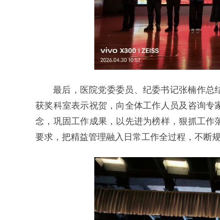
最后，医院党委委员、纪委书记张楠作总结
获奖科室表示祝贺，向全体工作人员及咨询专
念，巩固工作成果，以先进为榜样，狠抓工作
要求，把精益管理融入日常工作全过程，不断