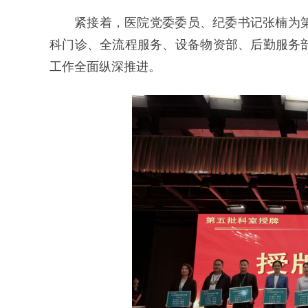
紧接着，医院党委委员、纪委书记张楠为第
科门诊、全流程服务、设备物资部、后勤服务部
工作全面纵深推进。