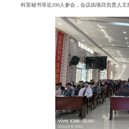
科室秘书等近200人参会，会议由项目负责人主