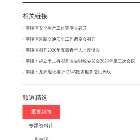
相关链接
零陵区安全生产工作调度会召开
零陵区道路交通安全工作调度会召开
零陵区召开2026年五四青年人才座谈会
零陵：赵立平主持召开区委财经委员会2026年第三次会议
零陵：龙亮现场接听12345政务服务便民热线
频道精选
重要新闻
专题资料库
县市区