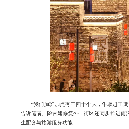
“我们加班加点有三四十个人，争取赶工期
告诉笔者。除古建修复外，街区还同步推进雨
生配套与旅游服务功能。