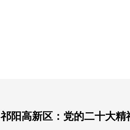
丨祁阳高新区：党的二十大精