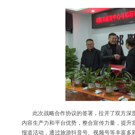
此次战略合作协议的签署，拉开了双方深
内容生产力和平台优势，整合宣传力量，提升
报道活动，通过旅游抖音号、视频号等丰富多