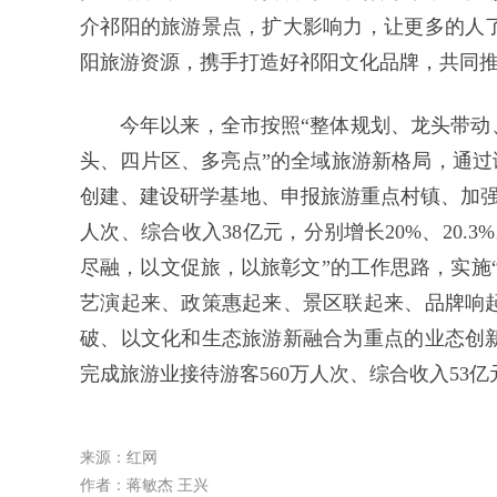
介祁阳的旅游景点，扩大影响力，让更多的人
阳旅游资源，携手打造好祁阳文化品牌，共同
今年以来，全市按照“整体规划、龙头带动
头、四片区、多亮点”的全域旅游新格局，通过
创建、建设研学基地、申报旅游重点村镇、加强
人次、综合收入38亿元，分别增长20%、20
尽融，以文促旅，以旅彰文”的工作思路，实施
艺演起来、政策惠起来、景区联起来、品牌响
破、以文化和生态旅游新融合为重点的业态创
完成旅游业接待游客560万人次、综合收入53亿
来源：红网
作者：蒋敏杰 王兴