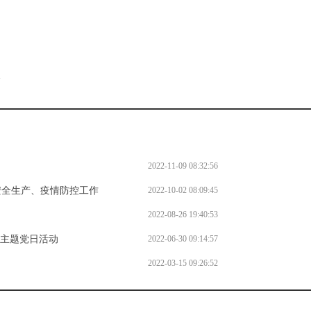
。
l
2022-11-09 08:32:56
安全生产、疫情防控工作
2022-10-02 08:09:45
2022-08-26 19:40:53
一主题党日活动
2022-06-30 09:14:57
2022-03-15 09:26:52