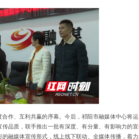
度合作、互利共赢的序幕。今后，祁阳市融媒体中心将运
宣传品质，联手推出一批有深度、有分量、有影响力的宣
彩的融媒体宣传形式，线上线下联动、全媒体传播，着力