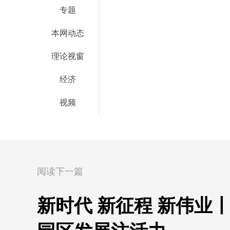
专题
本网动态
理论视窗
经济
视频
阅读下一篇
新时代 新征程 新伟业