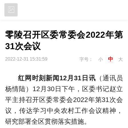
立即下载
零陵召开区委常委会2022年第
31次会议
中
2022-12-31 15:31:59
字号：
小
大
红网时刻新闻12月31日讯
（通讯员
杨情陆）12月30日下午，区委书记赵立
平主持召开区委常委会2022年第31次会
议，传达学习中央农村工作会议精神，
研究部署全区贯彻落实措施。