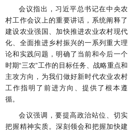
会议指出，习近平总书记在中央农
村工作会议上的重要讲话，系统阐释了
建设农业强国、加快推进农业农村现代
化、全面推进乡村振兴的一系列重大理
论和实践问题，明确了当前和今后一个
时期“三农”工作的目标任务、战略重点和
主攻方向，为我们做好新时代农业农村
工作指明了前进方向、提供了根本遵
循。
会议强调，要提高政治站位、切实
把握精神实质。深刻领会和把握加快建