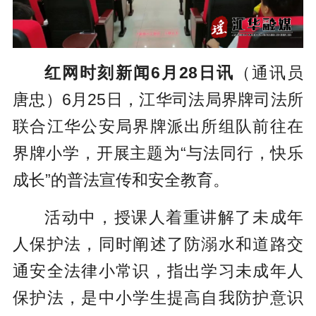
红网时刻新闻6月28日讯
（通讯员
唐忠）6月25日，江华司法局界牌司法所
联合江华公安局界牌派出所组队前往在
界牌小学，开展主题为“与法同行，快乐
成长”的普法宣传和安全教育。
活动中，授课人着重讲解了未成年
人保护法，同时阐述了防溺水和道路交
通安全法律小常识，指出学习未成年
人
保护法，是中小学生提高自我防护意识