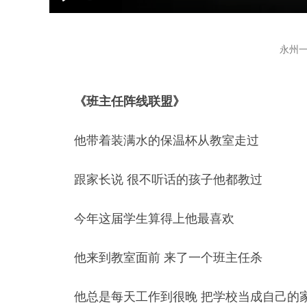
Play
永州
《班主任阵线联盟》
他带着装满水的保温杯从教室走过
跟家长说 很不听话的孩子他都教过
今年这届学生算得上他最喜欢
他来到教室面前 来了一个班主任杀
他总是每天工作到很晚 把学校当成自己的