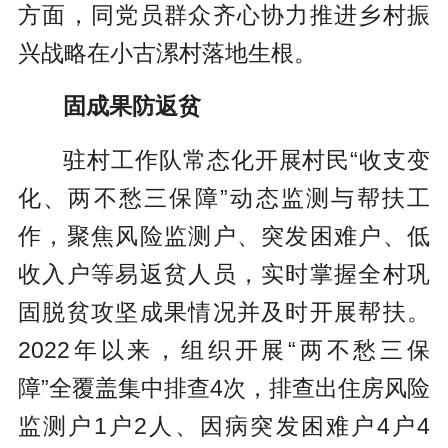
方面，同党员群众齐心协力推进乡村振
兴战略在小古漯村落地生根。
固成果防返贫
驻村工作队常态化开展村民“收支变
化、两不愁三保障”动态监测与帮扶工
作，聚焦风险监测户、突发困难户、低
收入户等易返贫人员，实时掌握全村巩
固脱贫攻坚成果情况并及时开展帮扶。
2022年以来，组织开展“两不愁三保
障”全覆盖集中排查4次，排查出住房风险
监测户1户2人、因病突发困难户4户4