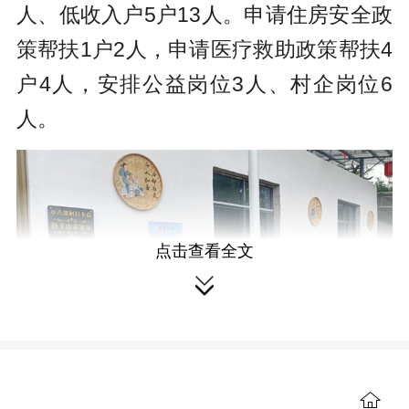
人、低收入户5户13人。申请住房安全政
策帮扶1户2人，申请医疗救助政策帮扶4
户4人，安排公益岗位3人、村企岗位6
人。
点击查看全文

