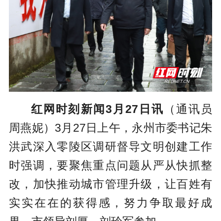
红网时刻新闻3月27日讯
（通讯员
周燕妮）3月27日上午，永州市委书记朱
洪武深入零陵区调研督导文明创建工作
时强调，要聚焦重点问题从严从快抓整
改，加快推动城市管理升级，让百姓有
实实在在的获得感，努力争取最好成