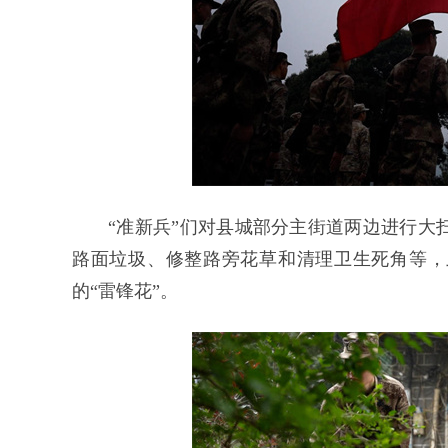
“准新兵”们对县城部分主街道两边进行大
路面垃圾、修整路旁花草和清理卫生死角等，
的“雷锋花”。