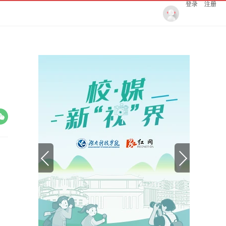
登录
注册