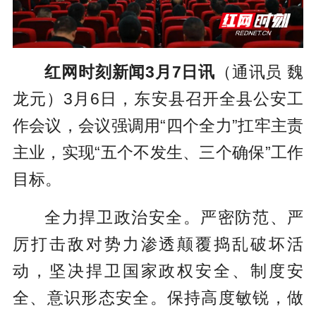
红网时刻新闻3月7日讯
（通讯员 魏
龙元）3月6日，东安县召开全县公安工
作会议，会议强调用“四个全力”扛牢主责
主业，实现“五个不发生、三个确保”工作
目标。
全力捍卫政治安全。严密防范、严
厉打击敌对势力渗透颠覆捣乱破坏活
动，坚决捍卫国家政权安全、制度安
全、意识形态安全。保持高度敏锐，做