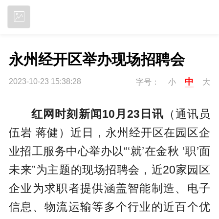
立即下载
永州经开区举办现场招聘会
中
2023-10-23 15:38:28
字号：
小
大
红网时刻新闻10月23日讯
（通讯员
伍岩 蒋健）近日，永州经开区在园区企
业招工服务中心举办以“‘就’在金秋 ‘职’面
未来”为主题的现场招聘会，近20家园区
企业为求职者提供涵盖智能制造、电子
信息、物流运输等多个行业的近百个优