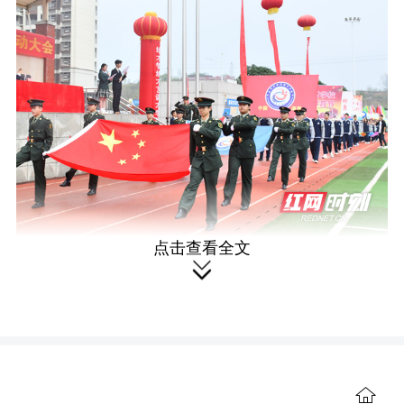
点击查看全文

