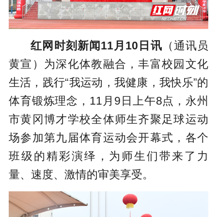
红网时刻新闻11月10日讯
（通讯员
黄宣）为深化体教融合，丰富校园文化
生活，践行“我运动，我健康，我快乐”的
体育锻炼理念，11月9日上午8点，永州
市黄冈博才学校全体师生齐聚足球运动
场参加第九届体育运动会开幕式，各个
班级的精彩演绎，为师生们带来了力
量、速度、激情的审美享受。