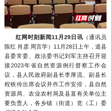
红网时刻新闻11月29日讯
（通讯员
陈红 肖彦 周言学）11月28日上午，道县
县委常委、政法委书记刘军主持召开迎
接2023年省自然资源例行督察工作会
议，县人民政府副县长李厚流、副县长
程铁伶出席会议并作工作安排，县自然
资源局、农业农村局及县直有关单位主
要负责人，各乡镇（街道）党（工）委