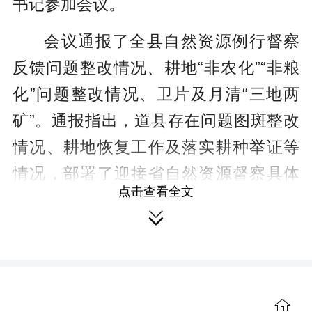
书记参加会议。
会议通报了全县自然资源例行督察
反馈问题整改情况、耕地“非农化”“非粮
化”问题整改情况、卫片及月清“三地两
矿”。通报指出，道县存在问题图斑整改
情况、耕地恢复工作及落实耕种举证等
情况，部署了迎接省自然资源督察具体
点击查看全文
工作。

会议指出，要充分认识开展省级自
然资源例行督察的重要意义，全县上下
要高度重视此次督察工作，切实增强责
