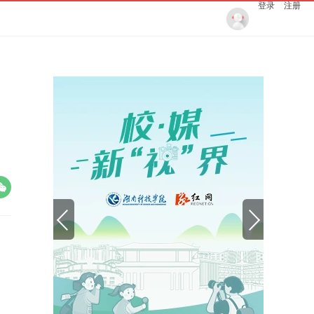
登录
注册