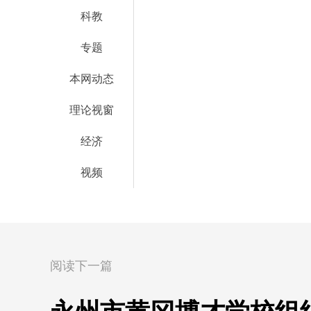
科教
专题
本网动态
理论视窗
经济
视频
阅读下一篇