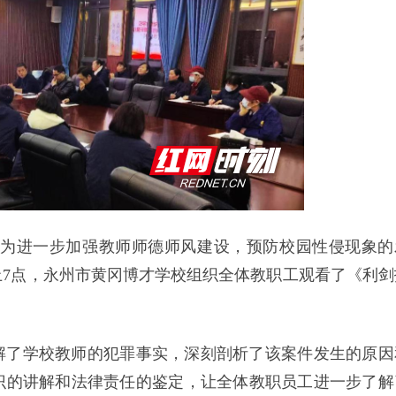
）为进一步加强教师师德师风建设，预防校园性侵现象的
晚上7点，永州市黄冈博才学校组织全体教职工观看了《利剑
解了学校教师的犯罪事实，深刻剖析了该案件发生的原因
识的讲解和法律责任的鉴定，让全体教职员工进一步了解