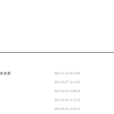
。
l
火热来袭
2023-11-10 10:51:06
2023-10-27 12:33:43
2023-10-24 15:09:20
2023-10-24 11:55:22
2023-09-20 12:02:52