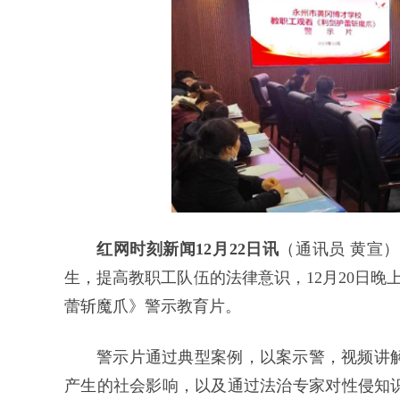
红网时刻新闻12月22日讯
（通讯员 黄宣
生，提高教职工队伍的法律意识，12月20日
蕾斩魔爪》警示教育片。
警示片通过典型案例，以案示警，视频讲
产生的社会影响，以及通过法治专家对性侵知