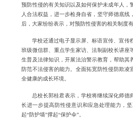
预防性侵的有关知识以及如何保护未成年人，
人合法权益，进一步检身自省，坚守师德底线
后，大家纷纷表示，对预防性侵害的相关制度
学校还通过电子显示屏、标语宣传、宣传
班级微信群、重点学生家访、法制副校长讲座
生普及法律知识，开展法治警示教育，帮助其
防范不法侵害的能力。全面拓宽防性侵防欺凌
全健康的成长环境。
总校长郭桂君表示，学校将继续深化师德
长进一步提高防性侵意识和应急处理能力，坚
起“防护墙”撑起“保护伞”。