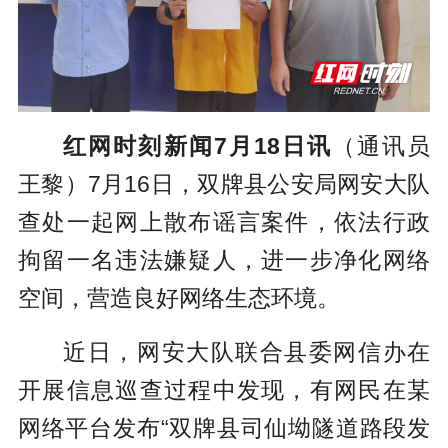
红网时刻新闻7月18日讯
（通讯员
王黎）7月16日，双牌县公安局网安大队
查处一起网上散布谣言案件，依法行政
拘留一名违法嫌疑人，进一步净化网络
空间，营造良好网络生态环境。
近日，网安大队联合县委网信办在
开展信息巡查过程中发现，有网民在某
网络平台发布“双牌县司仙坳隧道路段发