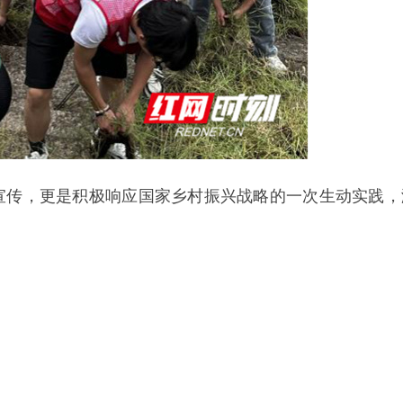
宣传，更是积极响应国家乡村振兴战略的一次生动实践，
。