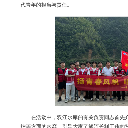
代青年的担当与责任。
在活动中，双江水库的有关负责同志首先
护等方面的内容，引导大家了解河长制工作的