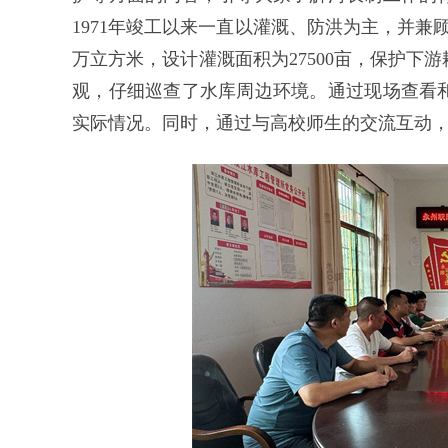
1971年竣工以来一直以灌溉、防洪为主，并兼
万立方米，设计灌溉面积为27500亩，保护下游耕
观，仔细巡查了水库周边环境。通过现场查看
实际情况。同时，通过与高校师生的交流互动