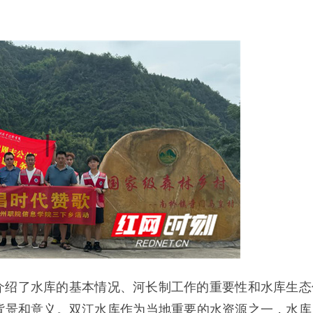
介绍了水库的基本情况、河长制工作的重要性和水库生态
背景和意义。双江水库作为当地重要的水资源之一，水库