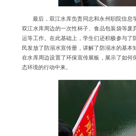
最后，双江水库负责同志和永州职院信息
双江水库周边的一次性杯子、食品包装袋等废
运等工作。在此基础上，学生们还积极参与了
民发放了防溺水宣传册，讲解了防溺水的基本
在水库周边设置了环保宣传展板，展示了如何
态环境的行动中来。