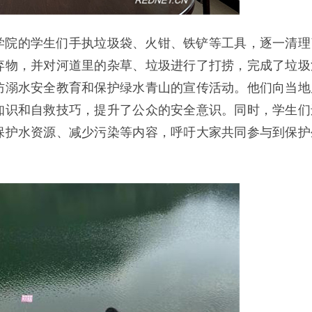
学院的学生们手执垃圾袋、火钳、铁铲等工具，逐一清理
弃物，并对河道里的杂草、垃圾进行了打捞，完成了垃圾
防溺水安全教育和保护绿水青山的宣传活动。他们向当地
知识和自救技巧，提升了公众的安全意识。同时，学生们
保护水资源、减少污染等内容，呼吁大家共同参与到保护