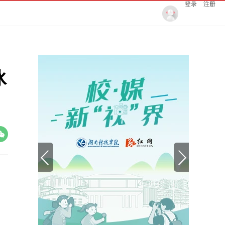
登录
注册
冰