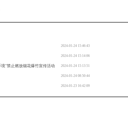
。
l
2024-01-24 15:46:43
2024-01-24 15:14:06
环境”禁止燃放烟花爆竹宣传活动
2024-01-24 15:13:51
2024-01-24 08:50:44
2024-01-23 16:42:09