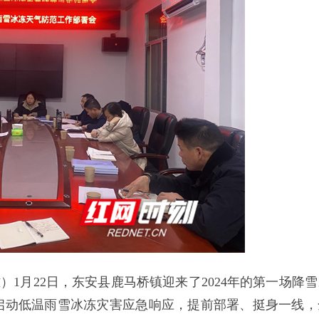
）1月22日，东安县鹿马桥镇迎来了2024年的第一场降雪
启动低温雨雪冰冻灾害应急响应，提前部署、挺身一线，