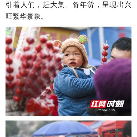
引着人们，赶大集、备年货，呈现出兴
旺繁华景象。