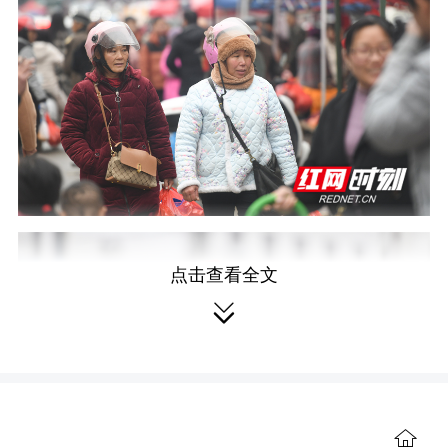
点击查看全文

