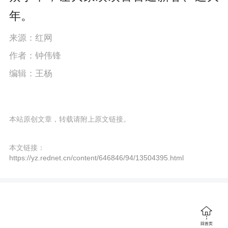
年。
来源：红网
作者：钟伟锋
编辑：王杨
本站原创文章，转载请附上原文链接。
本文链接：
https://yz.rednet.cn/content/646846/94/13504395.html

回首页