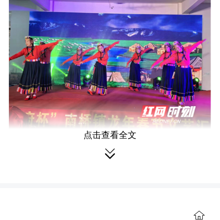
点击查看全文

