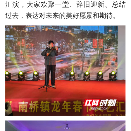
汇演，大家欢聚一堂、辞旧迎新、总结
过去，表达对未来的美好愿景和期待。