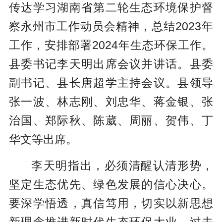
传达学习湖南省第二轮生态环境保护督
察永州市工作动员会精神，总结2023年
工作，安排部署2024年生态环保工作。
县委书记李天明出席会议并讲话。县委
副书记、县长唐超学主持会议。县领导
张一波、林志刚、刘忠华、蒋金银、张
治国、郑际秋、陈葳、周丽、贺伟、丁
华文等出席。
李天明指出，必须清醒认清形势，
坚定生态优先、绿色发展的信心决心。
要深学悟透，真信笃用，切实以新思想