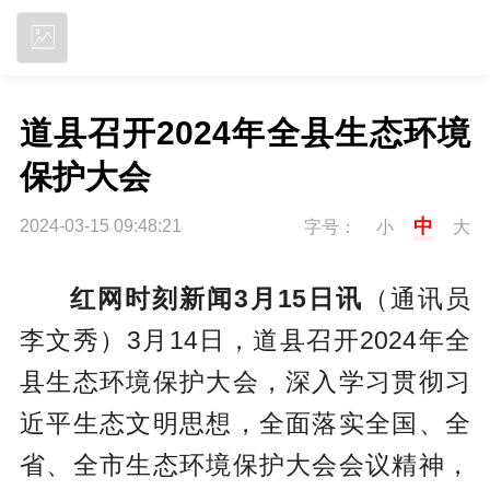
立即下载
道县召开2024年全县生态环境
保护大会
中
2024-03-15 09:48:21
字号：
小
大
红网时刻新闻3月15日讯
（通讯员
李文秀）3月14日，道县召开2024年全
县生态环境保护大会，深入学习贯彻习
近平生态文明思想，全面落实全国、全
省、全市生态环境保护大会会议精神，