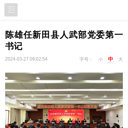
立即下载
陈雄任新田县人武部党委第一
书记
中
2024-03-27 09:02:54
字号：
小
大