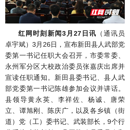
红网时刻新闻3月27日讯
（通讯员
卓宇斌）3月26日，宣布新田县人武部党
委第一书记任职大会召开，市委常委、
永州军分区大校政治委员张嘉庆出席并
宣读任职通知。新田县委书记、县人武
部党委第一书记陈雄参加会议并讲话。
县领导黄永英、李祥佐、杨诚、唐荣
立、谭旭刚、陈庆广，以及各乡镇（街
道）党（工）委书记、武装部长，9个行