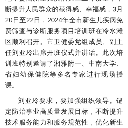
断提升人民群众的获得感、幸福感，3月
20日至22日，2024年全市新生儿疾病免
费筛查与诊断服务项目培训班在冷水滩
区顺利召开。市卫健委党组成员、副主
任刘亚玲出席开班仪式并讲话。此次培
训班特别邀请了湘雅附一、中南大学、
省妇幼保健院等多名专家进行现场授
课。
刘亚玲要求，要加强组织领导。锚
定防治事业高质量发展目标，不断提升
技术服务能力和服务规范性，优化新生