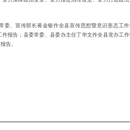
。
常委、宣传部长蒋金银作全县宣传思想暨意识形态工作
工作报告；县委常委、县委办主任丁华文作全县党办工作
作报告。
。
l