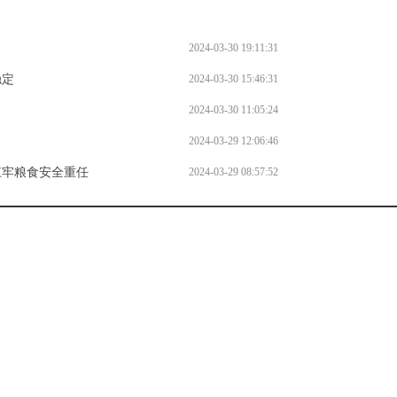
2024-03-30 19:11:31
稳定
2024-03-30 15:46:31
2024-03-30 11:05:24
2024-03-29 12:06:46
扛牢粮食安全重任
2024-03-29 08:57:52