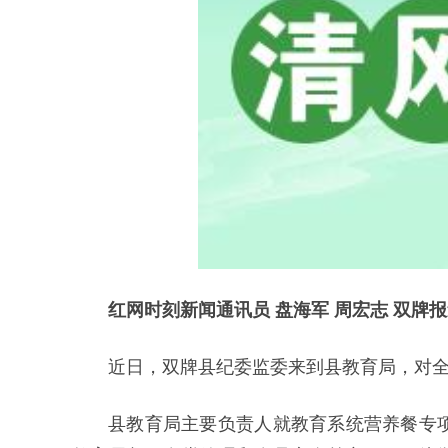
红网时刻新闻通讯员 盘海军 周宏志 双牌
近日，双牌县纪委监委来到县教育局，对
县教育局主要负责人就教育系统营养餐专