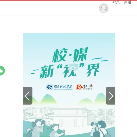
登录
注册