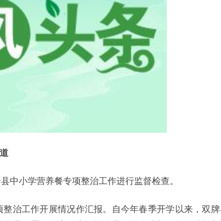
报道
全县中小学营养餐专项整治工作进行监督检查。
项整治工作开展情况作汇报。自今年春季开学以来，双牌