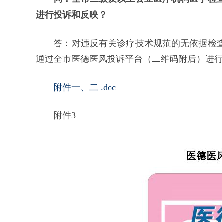
进行投诉和反映？
答：对违反有关诊疗技术规范的无依据检
通过全市医德医风投诉平台（二维码附后）进
附件一、二 .doc
附件3