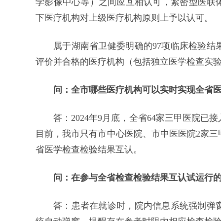
学影像中心等）之间应互相认可，紧密型医联
下医疗机构对上级医疗机构原则上予以认可。
属于湖南省卫健委明确的97项临床检验结
评价并合格的医疗机构（包括独立医学检查实
问：全市哪些医疗机构可以实时实现全省
答：2024年9月底，全省64家三甲医院
目前，我市只有市中心医院、市中医医院2家三
省医学检查检验结果互认。
问：在参与全省检查检验结果互认试运行的
答：患者在就诊时，院内信息系统强制弹