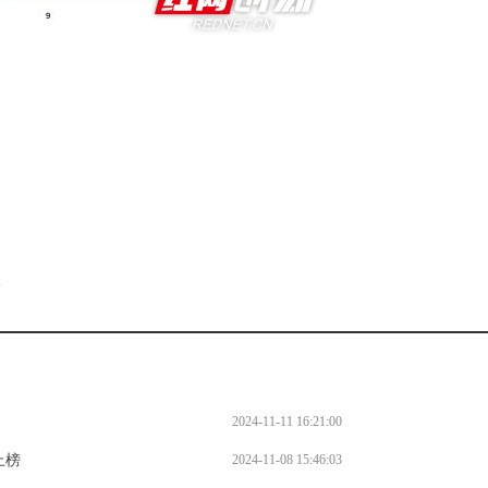
。
l
2024-11-11 16:21:00
上榜
2024-11-08 15:46:03