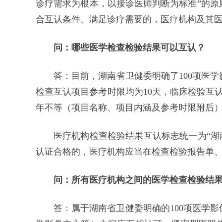
诊疗需求为根本，以接诊医师判断为标准”的原
合互认条件、满足诊疗需要的，医疗机构及其
问：哪些医学检查检验结果可以互认？
答：目前，湖南省卫健委明确了100项医
检查互认项目参考时限均为10天，临床检验互认
年不等（项目名称、项目内涵及参考时限附后
医疗机构检查检验结果互认标志统一为“湖
认证合格的，医疗机构应当在检查检验报告单
问：所有医疗机构之间的医学检查检验结
答：属于湖南省卫健委明确的100项医学