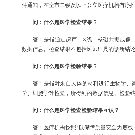
件通知，在全市二级及以上公立医疗机构有序
问：什么是医学检查结果？
答：是指通过超声、X线、核磁共振成像
数据信息。检查结果不包括医师出具的诊断结
问：什么是医学检验结果？
答：是指对来自人体的材料进行生物学、
学、细胞学等检验，所得到的数据信息。检验
问：什么是医学检查检验结果互认？
答：医疗机构按照“以保障质量安全为底线