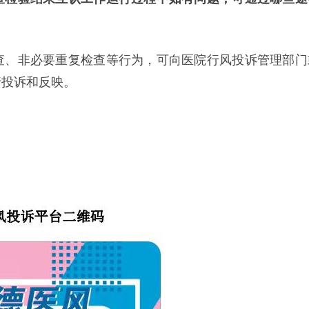
查、非必要重复检查等行为，可向医院行风投诉管理部门
行投诉和反映。