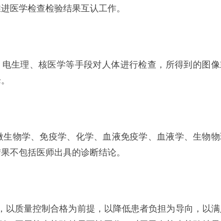
推进医学检查检验结果互认工作。
、电生理、核医学等手段对人体进行检查，所得到的图像
论。
微生物学、免疫学、化学、血液免疫学、血液学、生物物
结果不包括医师出具的诊断结论。
，以质量控制合格为前提，以降低患者负担为导向，以满