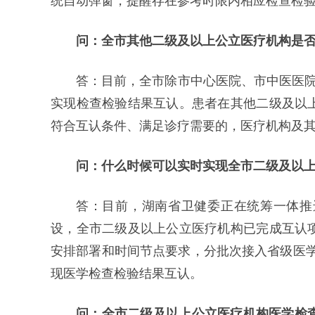
统自动弹窗，提醒存在参考时限内相应检查检
问：全市其他二级及以上公立医疗机构是
答：目前，全市除市中心医院、市中医医院
实现检查检验结果互认。患者在其他二级及以
符合互认条件、满足诊疗需要的，医疗机构及
问：什么时候可以实时实现全市二级及以
答：目前，湖南省卫健委正在统筹一体推
设，全市二级及以上公立医疗机构已完成互认
安排部署和时间节点要求，分批次接入省级医学检
现医学检查检验结果互认。
问：全市二级及以上公立医疗机构医学检