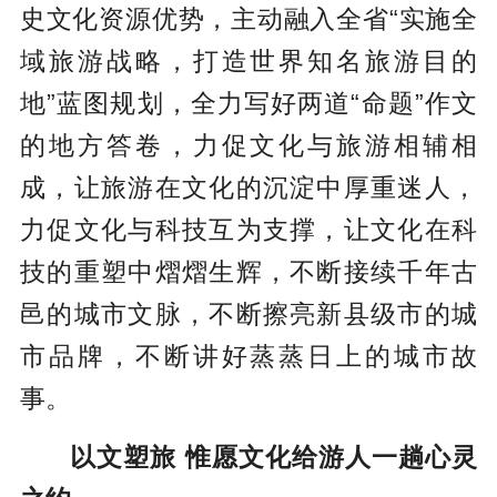
史文化资源优势，主动融入全省“实施全
域旅游战略，打造世界知名旅游目的
地”蓝图规划，全力写好两道“命题”作文
的地方答卷，力促文化与旅游相辅相
成，让旅游在文化的沉淀中厚重迷人，
力促文化与科技互为支撑，让文化在科
技的重塑中熠熠生辉，不断接续千年古
邑的城市文脉，不断擦亮新县级市的城
市品牌，不断讲好蒸蒸日上的城市故
事。
以文塑旅 惟愿文化给游人一趟心灵