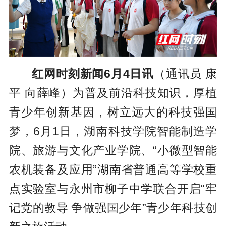
红网时刻新闻6月4日讯
（通讯员 康
平 向薛峰）为普及前沿科技知识，厚植
青少年创新基因，树立远大的科技强国
梦，6月1日，湖南科技学院智能制造学
院、旅游与文化产业学院、“小微型智能
农机装备及应用”湖南省普通高等学校重
点实验室与永州市柳子中学联合开启“牢
记党的教导 争做强国少年”青少年科技创