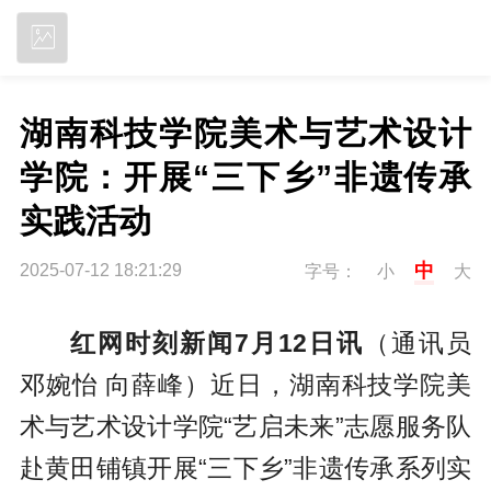
立即下载
湖南科技学院美术与艺术设计
学院：开展“三下乡”非遗传承
实践活动
中
2025-07-12 18:21:29
字号：
小
大
红网时刻新闻7月12日讯
（通讯员
邓婉怡 向薛峰）近日，湖南科技学院美
术与艺术设计学院“艺启未来”志愿服务队
赴黄田铺镇开展“三下乡”非遗传承系列实