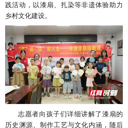
践活动，以漆扇、扎染等非遗体验助力
乡村文化建设。
志愿者向孩子们详细讲解了漆扇的
历史渊源、制作工艺与文化内涵，随后