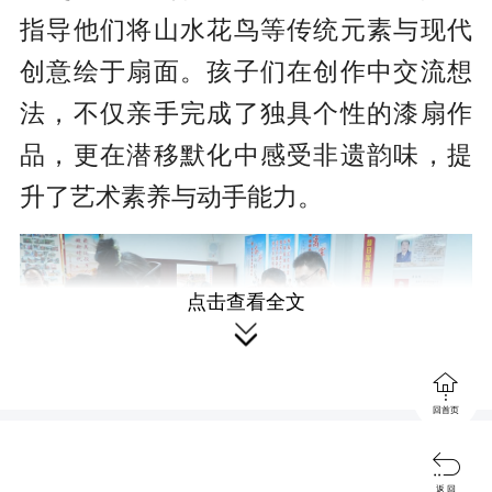
指导他们将山水花鸟等传统元素与现代
创意绘于扇面。孩子们在创作中交流想
法，不仅亲手完成了独具个性的漆扇作
品，更在潜移默化中感受非遗韵味，提
升了艺术素养与动手能力。
点击查看全文


回首页

返 回