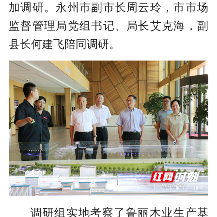
加调研。永州市副市长周云玲，市市场
监督管理局党组书记、局长艾克海，副
县长何建飞陪同调研。
调研组实地考察了鲁丽木业生产基