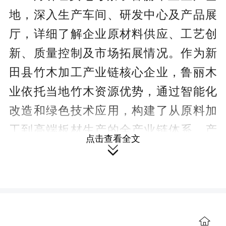
地，深入生产车间、研发中心及产品展
厅，详细了解企业原材料供应、工艺创
新、质量控制及市场拓展情况。作为新
田县竹木加工产业链核心企业，鲁丽木
业依托当地竹木资源优势，通过智能化
改造和绿色技术应用，构建了从原料加
工到高端板材生产的全产业链体系，产
点击查看全文
品广泛应用于家居、建筑等领域。

李彦夫对企业技术创新和全流程质
量管控体系给予高度评价，并结合行业
前沿技术与质量标准体系以及研究院专
