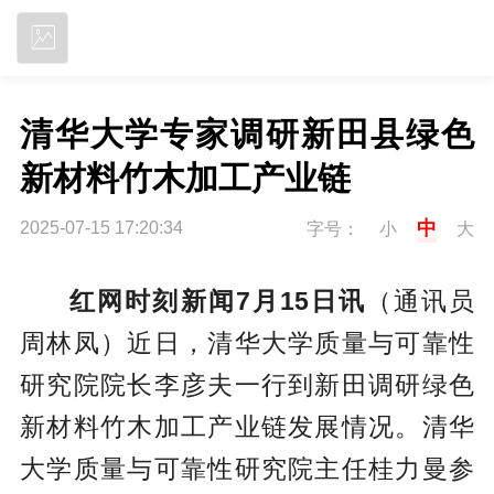
立即下载
清华大学专家调研新田县绿色
新材料竹木加工产业链
中
2025-07-15 17:20:34
字号：
小
大
红网时刻新闻7月15日讯
（通讯员
周林凤）近日，清华大学质量与可靠性
研究院院长李彦夫一行到新田调研绿色
新材料竹木加工产业链发展情况。清华
大学质量与可靠性研究院主任桂力曼参