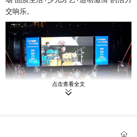
交响乐。
点击查看全文

当晚7点30分，一群充满活力的少年
