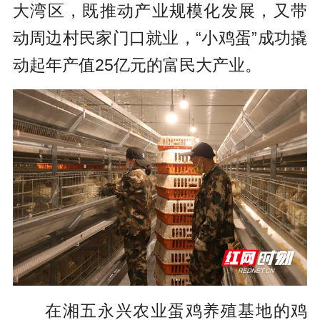
大湾区，既推动产业规模化发展，又带
动周边村民家门口就业，“小鸡蛋”成功撬
动起年产值25亿元的富民大产业。
在湘五永兴农业蛋鸡养殖基地的鸡