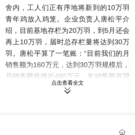
舍内，工人们正有序地将新到的10万羽
青年鸡放入鸡笼。企业负责人唐松平介
绍，目前基地存栏为20万羽，到5月还会
再上10万羽，届时总存栏量将达到30万
羽。唐松平算了一笔账：“目前我们的月
销售额为160万元，达到30万羽规模后，
月销售额将接近480万元，年销售额有望
点击查看全文
突破6000万元。”

