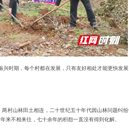
振兴时期，每个村都在发展，只有友好相处才能更快发展
，两村山林田土相连，二十世纪五十年代因山林问题纠纷
十年来不相来往，七十余年的积怨一直没有得到化解。