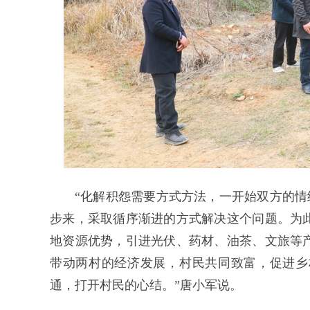
“化解积怨需要方式方法，一开始双方的情
步来，采取循序渐进的方式解决这个问题。为
地资源优势，引进光伏、药材、油茶、文旅等
带动两村的经济发展，村民共同致富，促进乡
通，打开村民的心结。”唐小军说。