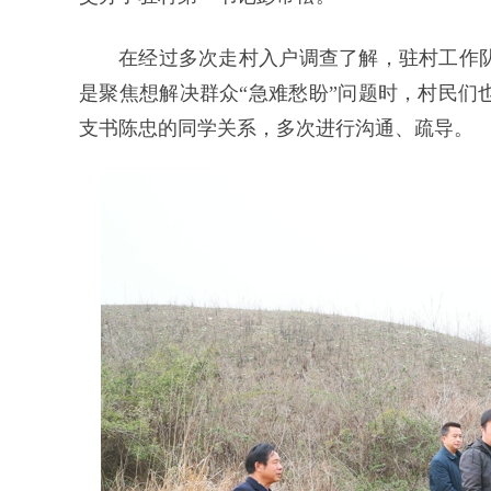
在经过多次走村入户调查了解，驻村工作
是聚焦想解决群众“急难愁盼”问题时，村民们
支书陈忠的同学关系，多次进行沟通、疏导。