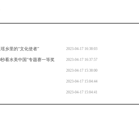
。
l
瑶乡里的“文化使者”
2023-04-17 16:38:03
0秒看水美中国”专题赛一等奖
2023-04-17 16:37:57
2023-04-17 15:38:00
2023-04-17 15:04:44
2023-04-17 15:04:41