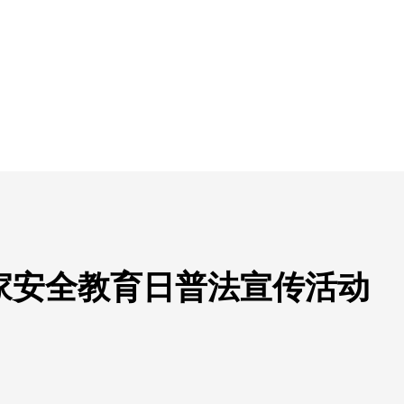
”国家安全教育日普法宣传活动