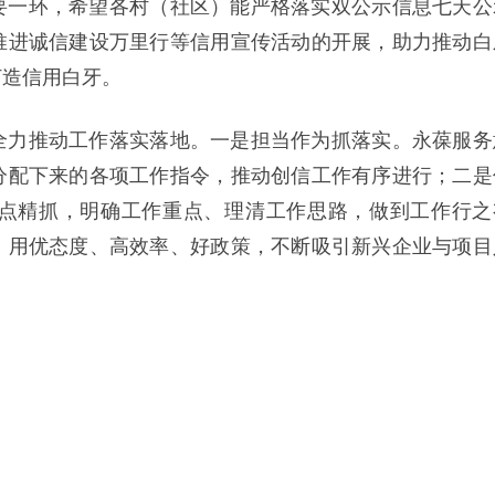
要一环，希望各村（社区）能严格落实双公示信息七天公
推进诚信建设万里行等信用宣传活动的开展，助力推动白
打造信用白牙。
全力推动工作落实落地。一是担当作为抓落实。永葆服务
分配下来的各项工作指令，推动创信工作有序进行；二是
点精抓，明确工作重点、理清工作思路，做到工作行之
，用优态度、高效率、好政策，不断吸引新兴企业与项目