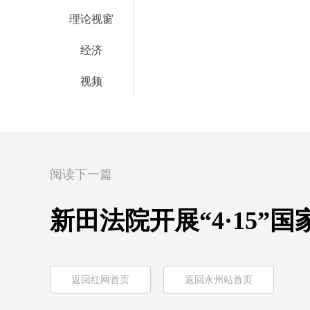
理论视窗
经济
视频
阅读下一篇
新田法院开展“4·15
返回红网首页
返回永州站首页