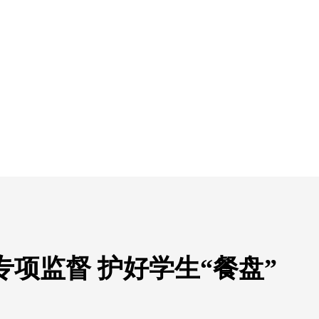
项监督 护好学生“餐盘”