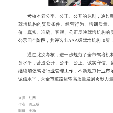
考核本着公平、公正、公开的原则，通过
驾培机构的资质条件、经营行为、培训质量、
价，真实、准确、客观、公正反映驾培机构的
公示四个阶段，共评选出AAA级驾培机构10所，
通过此次考核，进一步规范了全市驾培机
务水平，营造公开、公平、公正、诚实守信、
继续加强驾培行业管理工作，不断规范行业市
诚信水平，为全市道路运输高质量发展贡献力
来源：红网
作者：蒋玉成
编辑：王杨