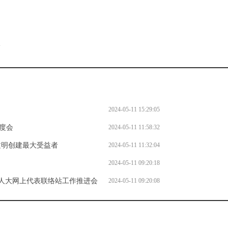
。
l
2024-05-11 15:29:05
度会
2024-05-11 11:58:32
文明创建最大受益者
2024-05-11 11:32:04
2024-05-11 09:20:18
慧人大网上代表联络站工作推进会
2024-05-11 09:20:08