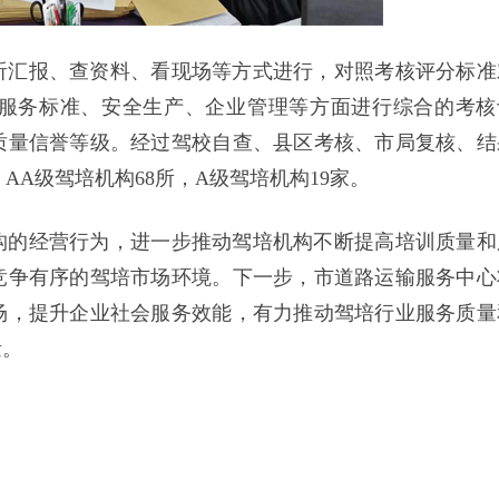
听汇报、查资料、看现场等方式进行，对照考核评分标准
服务标准、安全生产、企业管理等方面进行综合的考核
质量信誉等级。经过驾校自查、县区考核、市局复核、结
AA级驾培机构68所，A级驾培机构19家。
构的经营行为，进一步推动驾培机构不断提高培训质量和
竞争有序的驾培市场环境。下一步，市道路运输服务中心
场，提升企业社会服务效能，有力推动驾培行业服务质量
量。