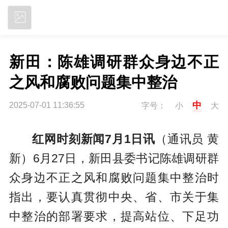
立即下载
新田：陈雄调研群众身边不正
之风和腐败问题集中整治
中
2025-07-01 11:36:55
字号：
小
大
红网时刻新闻7月1日讯
（通讯员 黄
新）6月27日，新田县委书记陈雄调研群
众身边不正之风和腐败问题集中整治时
指出，要认真贯彻中央、省、市关于集
中整治的部署要求，提高站位、下足功