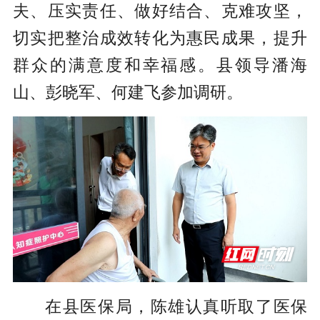
夫、压实责任、做好结合、克难攻坚，
切实把整治成效转化为惠民成果，提升
群众的满意度和幸福感。县领导潘海
山、彭晓军、何建飞参加调研。
在县医保局，陈雄认真听取了医保